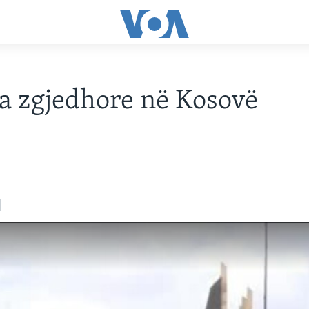
a zgjedhore në Kosovë