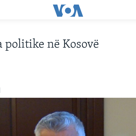
a politike në Kosovë