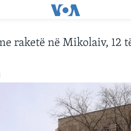
e raketë në Mikolaiv, 12 t