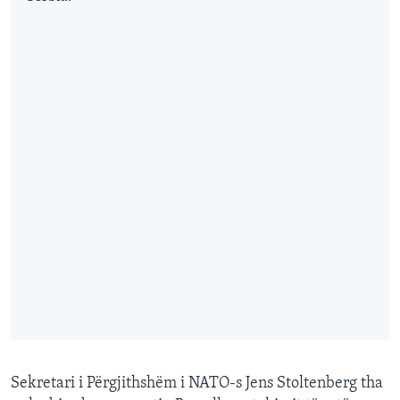
Sekretari i Përgjithshëm i NATO-s Jens Stoltenberg tha