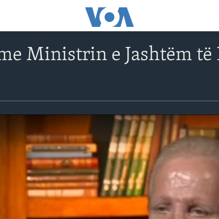
 me Ministrin e Jashtëm të