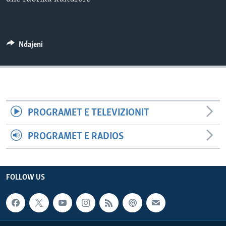
INTERVISTA
DITARI
Ndajeni
PROGRAMET E TELEVIZIONIT
PROGRAMET E RADIOS
FOLLOW US