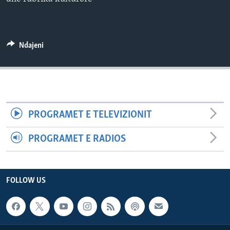
INTERVISTA
DITARI
Ndajeni
PROGRAMET E TELEVIZIONIT
PROGRAMET E RADIOS
FOLLOW US