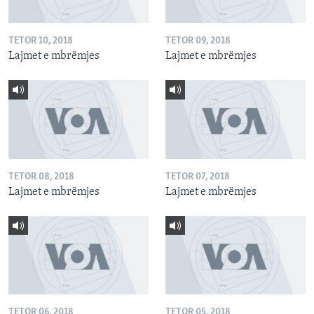
TETOR 10, 2018
TETOR 09, 2018
Lajmet e mbrëmjes
Lajmet e mbrëmjes
TETOR 08, 2018
TETOR 07, 2018
Lajmet e mbrëmjes
Lajmet e mbrëmjes
TETOR 06, 2018
TETOR 05, 2018