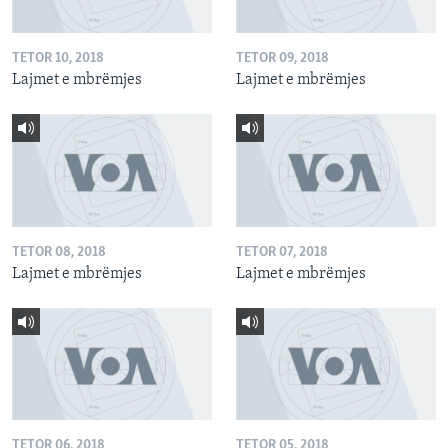
TETOR 10, 2018
TETOR 09, 2018
Lajmet e mbrëmjes
Lajmet e mbrëmjes
TETOR 08, 2018
TETOR 07, 2018
Lajmet e mbrëmjes
Lajmet e mbrëmjes
TETOR 06, 2018
TETOR 05, 2018