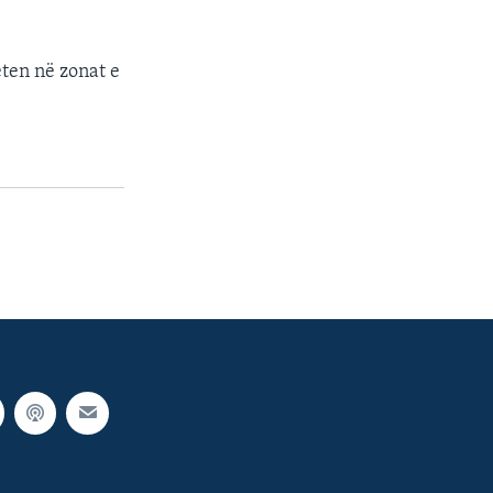
eten në zonat e