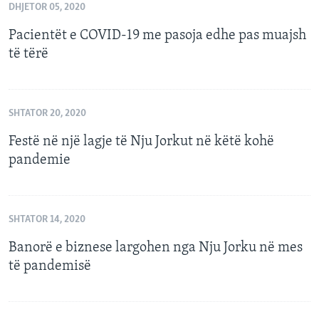
DHJETOR 05, 2020
Pacientët e COVID-19 me pasoja edhe pas muajsh
të tërë
SHTATOR 20, 2020
Festë në një lagje të Nju Jorkut në këtë kohë
pandemie
SHTATOR 14, 2020
Banorë e biznese largohen nga Nju Jorku në mes
të pandemisë