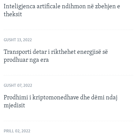
Inteligjenca artificale ndihmon në zbehjen e
theksit
GUSHT 13, 2022
Transporti detar i rikthehet energjisë së
prodhuar nga era
GUSHT 07, 2022
Prodhimi i kriptomonedhave dhe dëmi ndaj
mjedisit
PRILL 02, 2022