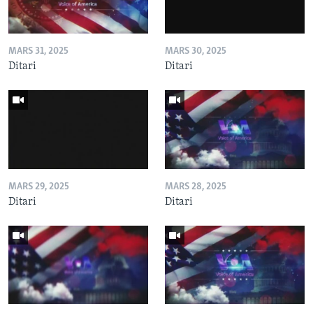
MARS 31, 2025
MARS 30, 2025
Ditari
Ditari
MARS 29, 2025
MARS 28, 2025
Ditari
Ditari